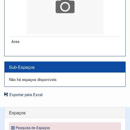
Àrea
Sub-Espaços
Não há espaços disponíveis
Exportar para Excel
Espaços
Pesquisa de Espaços