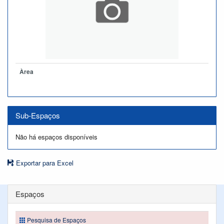
Àrea
Sub-Espaços
Não há espaços disponíveis
Exportar para Excel
Espaços
Pesquisa de Espaços