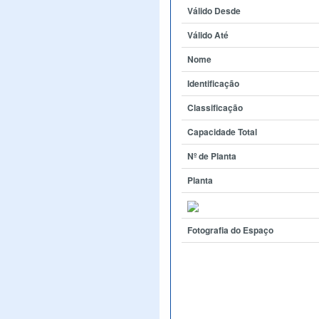
Válido Desde
Válido Até
Nome
Identificação
Classificação
Capacidade Total
Nº de Planta
Planta
Fotografia do Espaço