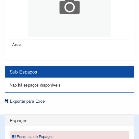
Àrea
Sub-Espaços
Não há espaços disponíveis
Exportar para Excel
Espaços
Pesquisa de Espaços