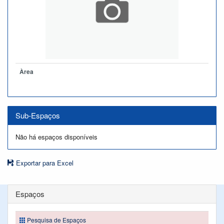
Àrea
Sub-Espaços
Não há espaços disponíveis
Exportar para Excel
Espaços
Pesquisa de Espaços