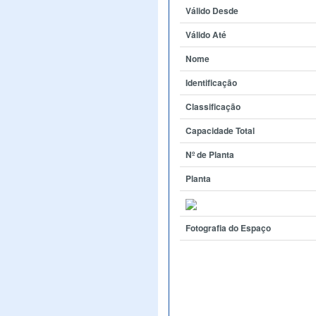
Válido Desde
Válido Até
Nome
Identificação
Classificação
Capacidade Total
Nº de Planta
Planta
Fotografia do Espaço