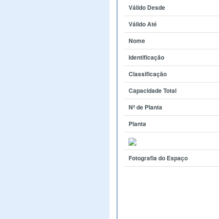
Válido Desde
Válido Até
Nome
Identificação
Classificação
Capacidade Total
Nº de Planta
Planta
Fotografia do Espaço