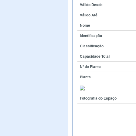
Válido Desde
Válido Até
Nome
Identificação
Classificação
Capacidade Total
Nº de Planta
Planta
Fotografia do Espaço