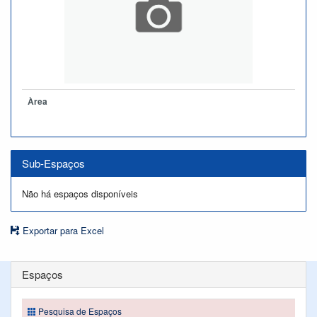
Àrea
Sub-Espaços
Não há espaços disponíveis
Exportar para Excel
Espaços
Pesquisa de Espaços