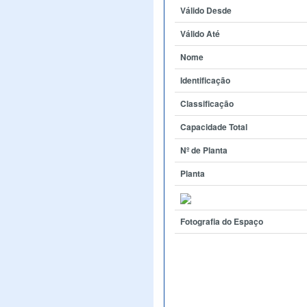
Válido Desde
Válido Até
Nome
Identificação
Classificação
Capacidade Total
Nº de Planta
Planta
Fotografia do Espaço