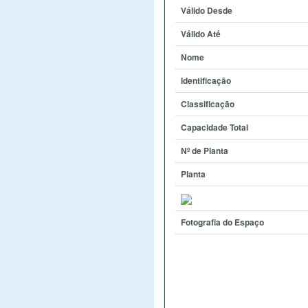
Válido Desde
Válido Até
Nome
Identificação
Classificação
Capacidade Total
Nº de Planta
Planta
Fotografia do Espaço