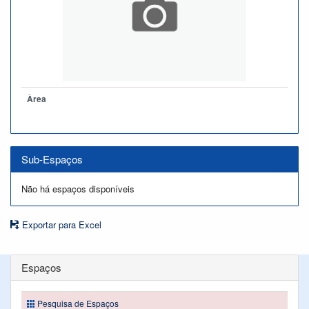
Àrea
Sub-Espaços
Não há espaços disponíveis
Exportar para Excel
Espaços
Pesquisa de Espaços