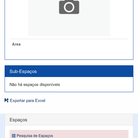
Àrea
Sub-Espaços
Não há espaços disponíveis
Exportar para Excel
Espaços
Pesquisa de Espaços