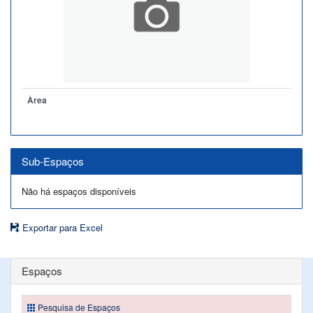
Àrea
Sub-Espaços
Não há espaços disponíveis
Exportar para Excel
Espaços
Pesquisa de Espaços