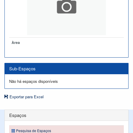
Àrea
Sub-Espaços
Não há espaços disponíveis
Exportar para Excel
Espaços
Pesquisa de Espaços