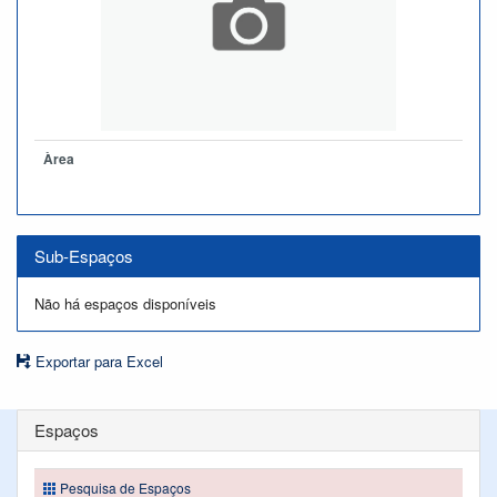
Àrea
Sub-Espaços
Não há espaços disponíveis
Exportar para Excel
Espaços
Pesquisa de Espaços