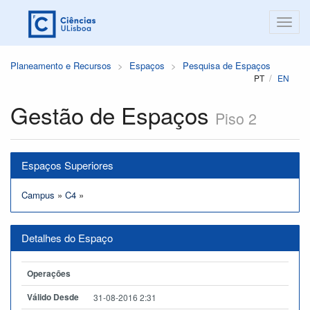
Planeamento e Recursos
Espaços
Pesquisa de Espaços
PT
EN
Gestão de Espaços
Piso 2
Espaços Superiores
Campus
»
C4
»
Detalhes do Espaço
Operações
Válido Desde
31-08-2016 2:31