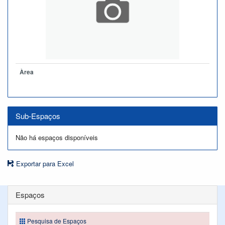
Àrea
Sub-Espaços
Não há espaços disponíveis
Exportar para Excel
Espaços
Pesquisa de Espaços