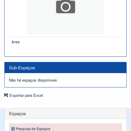
Àrea
Sub-Espaços
Não há espaços disponíveis
Exportar para Excel
Espaços
Pesquisa de Espaços