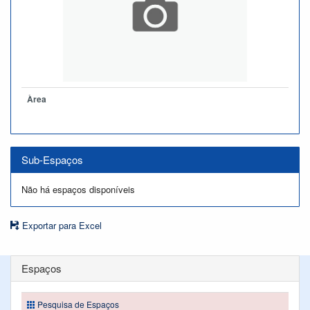
Àrea
Sub-Espaços
Não há espaços disponíveis
Exportar para Excel
Espaços
Pesquisa de Espaços