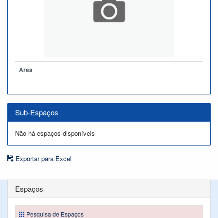
Àrea
Sub-Espaços
Não há espaços disponíveis
Exportar para Excel
Espaços
Pesquisa de Espaços