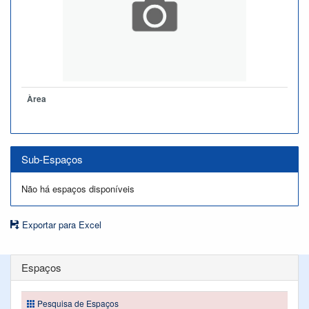
Àrea
Sub-Espaços
Não há espaços disponíveis
Exportar para Excel
Espaços
Pesquisa de Espaços