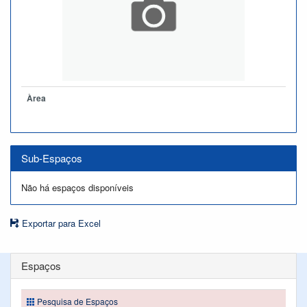
Àrea
Sub-Espaços
Não há espaços disponíveis
Exportar para Excel
Espaços
Pesquisa de Espaços