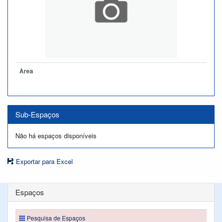
Àrea
Sub-Espaços
Não há espaços disponíveis
Exportar para Excel
Espaços
Pesquisa de Espaços