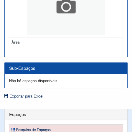
Àrea
Sub-Espaços
Não há espaços disponíveis
Exportar para Excel
Espaços
Pesquisa de Espaços