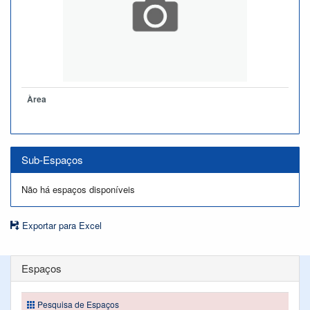
Àrea
Sub-Espaços
Não há espaços disponíveis
Exportar para Excel
Espaços
Pesquisa de Espaços