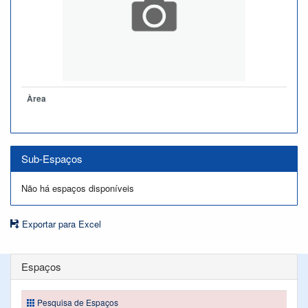
Àrea
Sub-Espaços
Não há espaços disponíveis
Exportar para Excel
Espaços
Pesquisa de Espaços