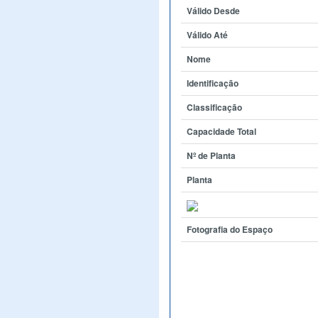
Válido Desde
Válido Até
Nome
Identificação
Classificação
Capacidade Total
Nº de Planta
Planta
Fotografia do Espaço