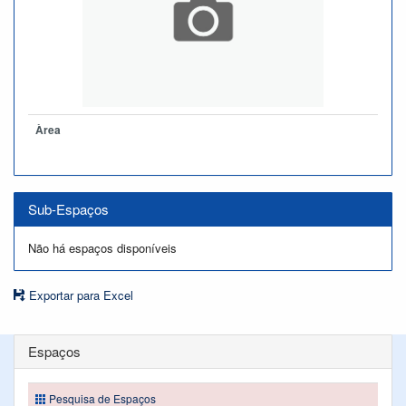
Àrea
Sub-Espaços
Não há espaços disponíveis
Exportar para Excel
Espaços
Pesquisa de Espaços