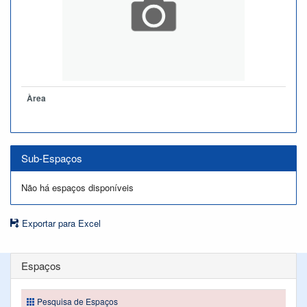
Àrea
Sub-Espaços
Não há espaços disponíveis
Exportar para Excel
Espaços
Pesquisa de Espaços