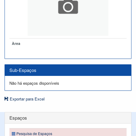
Àrea
Sub-Espaços
Não há espaços disponíveis
Exportar para Excel
Espaços
Pesquisa de Espaços