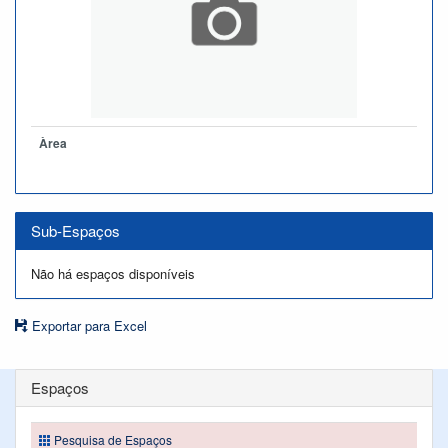
Àrea
Sub-Espaços
Não há espaços disponíveis
Exportar para Excel
Espaços
Pesquisa de Espaços