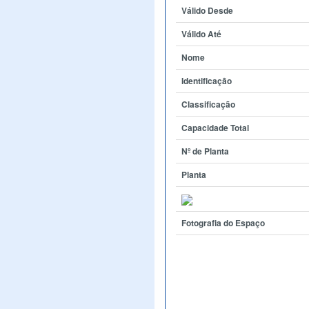
Válido Desde
Válido Até
Nome
Identificação
Classificação
Capacidade Total
Nº de Planta
Planta
Fotografia do Espaço