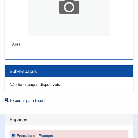
Àrea
Sub-Espaços
Não há espaços disponíveis
Exportar para Excel
Espaços
Pesquisa de Espaços