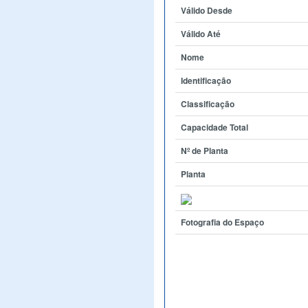
Válido Desde
Válido Até
Nome
Identificação
Classificação
Capacidade Total
Nº de Planta
Planta
Fotografia do Espaço