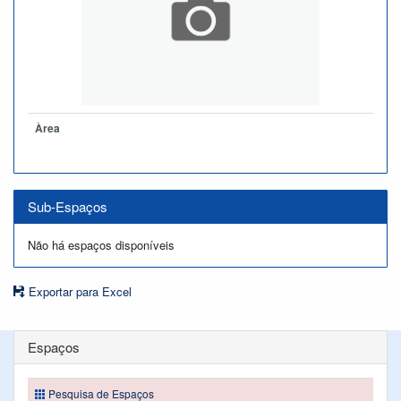
Àrea
Sub-Espaços
Não há espaços disponíveis
Exportar para Excel
Espaços
Pesquisa de Espaços