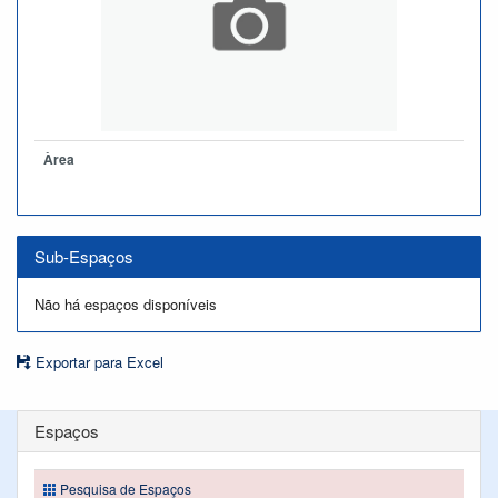
Àrea
Sub-Espaços
Não há espaços disponíveis
Exportar para Excel
Espaços
Pesquisa de Espaços