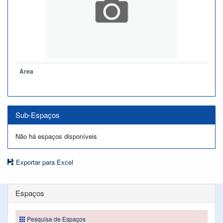
Àrea
Sub-Espaços
Não há espaços disponíveis
Exportar para Excel
Espaços
Pesquisa de Espaços