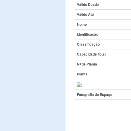
Válido Desde
Válido Até
Nome
Identificação
Classificação
Capacidade Total
Nº de Planta
Planta
Fotografia do Espaço