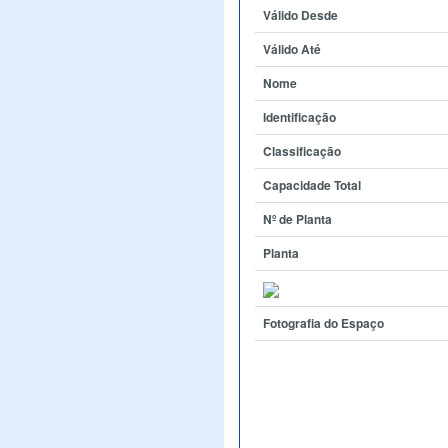
Válido Desde
Válido Até
Nome
Identificação
Classificação
Capacidade Total
Nº de Planta
Planta
Fotografia do Espaço