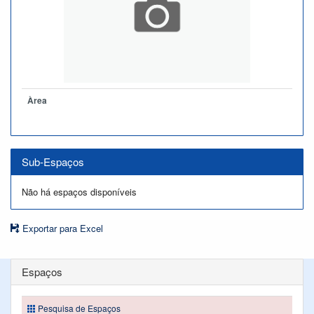
Àrea
Sub-Espaços
Não há espaços disponíveis
Exportar para Excel
Espaços
Pesquisa de Espaços