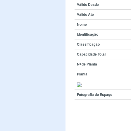
Válido Desde
Válido Até
Nome
Identificação
Classificação
Capacidade Total
Nº de Planta
Planta
Fotografia do Espaço