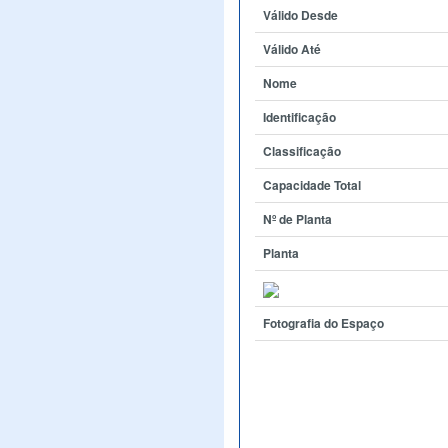
Válido Desde
Válido Até
Nome
Identificação
Classificação
Capacidade Total
Nº de Planta
Planta
Fotografia do Espaço