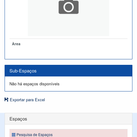
Àrea
Sub-Espaços
Não há espaços disponíveis
Exportar para Excel
Espaços
Pesquisa de Espaços