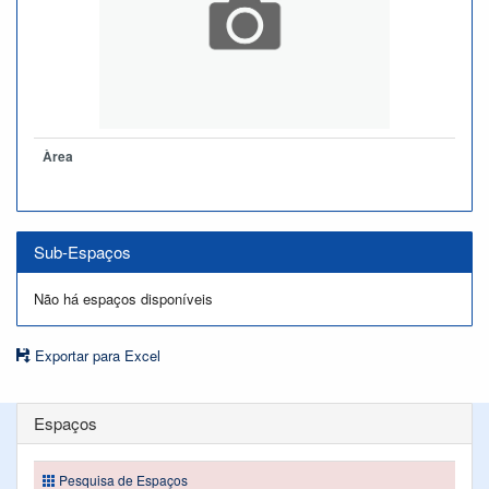
Àrea
Sub-Espaços
Não há espaços disponíveis
Exportar para Excel
Espaços
Pesquisa de Espaços