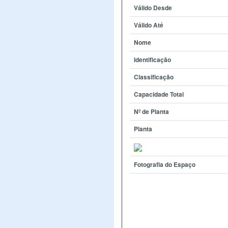
Válido Desde
Válido Até
Nome
Identificação
Classificação
Capacidade Total
Nº de Planta
Planta
Fotografia do Espaço