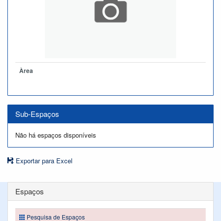
Àrea
Sub-Espaços
Não há espaços disponíveis
Exportar para Excel
Espaços
Pesquisa de Espaços