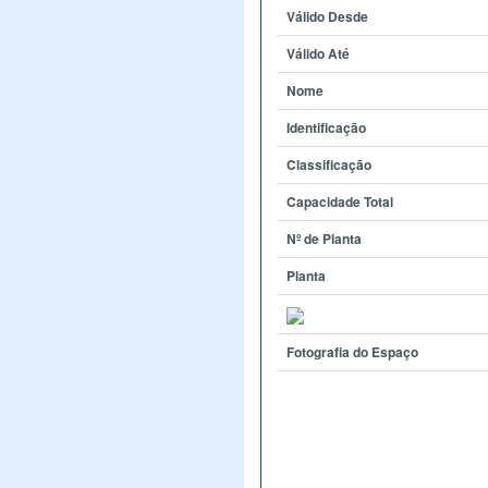
Válido Desde
Válido Até
Nome
Identificação
Classificação
Capacidade Total
Nº de Planta
Planta
Fotografia do Espaço