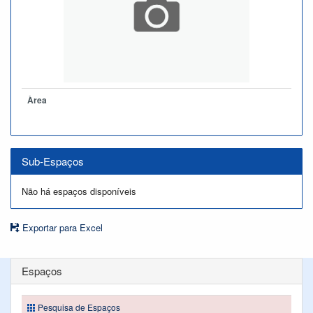
Àrea
Sub-Espaços
Não há espaços disponíveis
Exportar para Excel
Espaços
Pesquisa de Espaços