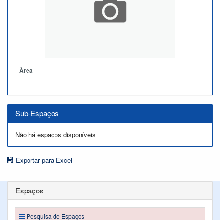
Àrea
Sub-Espaços
Não há espaços disponíveis
Exportar para Excel
Espaços
Pesquisa de Espaços